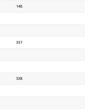
140.
337.
338.