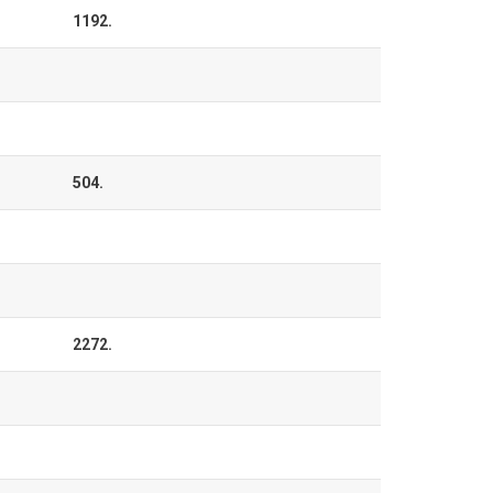
1192.
504.
2272.