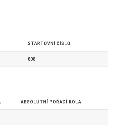
STARTOVNÍ ČÍSLO
808
A
ABSOLUTNÍ POŘADÍ KOLA