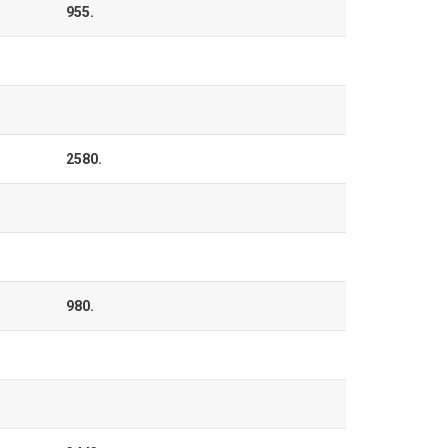
955.
2580.
980.