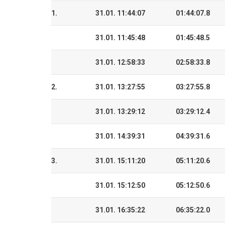
1.
31.01. 11:44:07
01:44:07.8
31.01. 11:45:48
01:45:48.5
31.01. 12:58:33
02:58:33.8
2.
31.01. 13:27:55
03:27:55.8
31.01. 13:29:12
03:29:12.4
31.01. 14:39:31
04:39:31.6
3.
31.01. 15:11:20
05:11:20.6
31.01. 15:12:50
05:12:50.6
31.01. 16:35:22
06:35:22.0