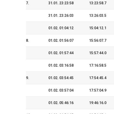
7.
31.01. 23:23:58
13:23:58.7
31.01. 23:26:03
13:26:03.5
01.02. 01:04:12
15:04:12.1
8.
01.02. 01:56:07
15:56:07.7
01.02. 01:57:44
15:57:44.0
01.02. 03:16:58
17:16:58.5
9.
01.02. 03:54:45
17:54:45.4
01.02. 03:57:04
17:57:04.9
01.02. 05:46:16
19:46:16.0