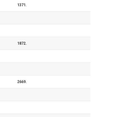
1371.
1872.
2669.