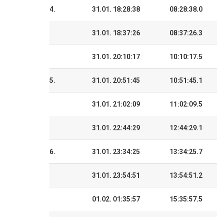
4.
31.01. 18:28:38
08:28:38.0
31.01. 18:37:26
08:37:26.3
31.01. 20:10:17
10:10:17.5
5.
31.01. 20:51:45
10:51:45.1
31.01. 21:02:09
11:02:09.5
31.01. 22:44:29
12:44:29.1
6.
31.01. 23:34:25
13:34:25.7
31.01. 23:54:51
13:54:51.2
01.02. 01:35:57
15:35:57.5