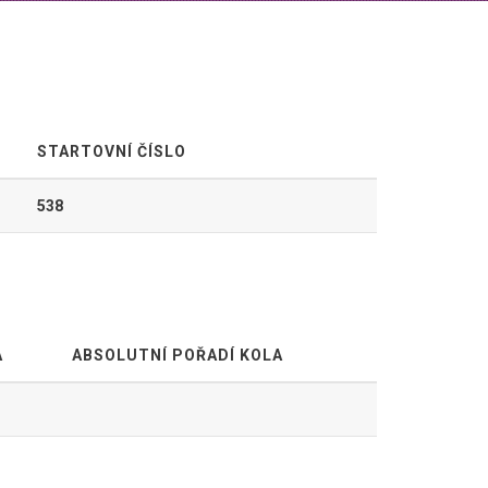
STARTOVNÍ ČÍSLO
538
A
ABSOLUTNÍ POŘADÍ KOLA