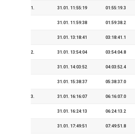
1.
31.01. 11:55:19
01:55:19.3
31.01. 11:59:38
01:59:38.2
31.01. 13:18:41
03:18:41.1
2.
31.01. 13:54:04
03:54:04.8
31.01. 14:03:52
04:03:52.4
31.01. 15:38:37
05:38:37.0
3.
31.01. 16:16:07
06:16:07.0
31.01. 16:24:13
06:24:13.2
31.01. 17:49:51
07:49:51.8