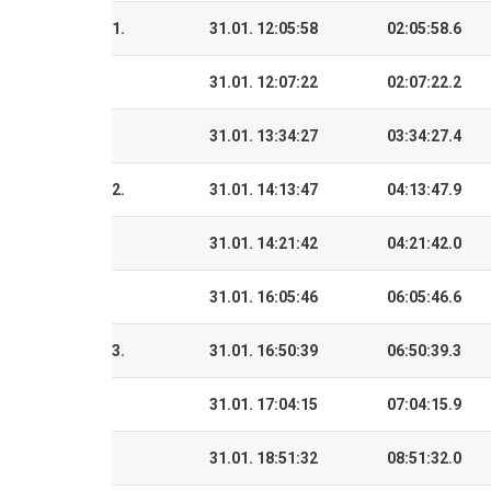
1.
31.01. 12:05:58
02:05:58.6
31.01. 12:07:22
02:07:22.2
31.01. 13:34:27
03:34:27.4
2.
31.01. 14:13:47
04:13:47.9
31.01. 14:21:42
04:21:42.0
31.01. 16:05:46
06:05:46.6
3.
31.01. 16:50:39
06:50:39.3
31.01. 17:04:15
07:04:15.9
31.01. 18:51:32
08:51:32.0