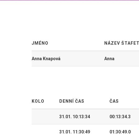
JMÉNO
NÁZEV ŠTAFE
Anna Knapová
Anna
KOLO
DENNÍ ČAS
ČAS
31.01. 10:13:34
00:13:34.3
31.01. 11:30:49
01:30:49.0