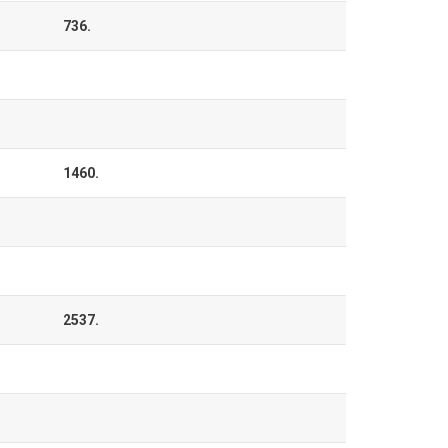
736.
1460.
2537.