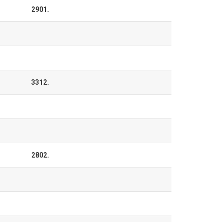
2901.
3312.
2802.