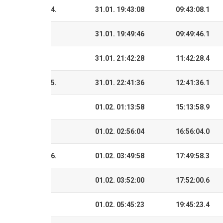
4.
31.01. 19:43:08
09:43:08.1
31.01. 19:49:46
09:49:46.1
31.01. 21:42:28
11:42:28.4
5.
31.01. 22:41:36
12:41:36.1
01.02. 01:13:58
15:13:58.9
01.02. 02:56:04
16:56:04.0
6.
01.02. 03:49:58
17:49:58.3
01.02. 03:52:00
17:52:00.6
01.02. 05:45:23
19:45:23.4