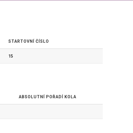
STARTOVNÍ ČÍSLO
15
ABSOLUTNÍ POŘADÍ KOLA