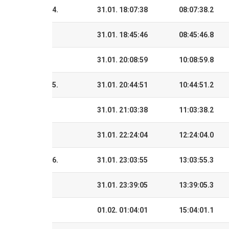
4.
31.01. 18:07:38
08:07:38.2
31.01. 18:45:46
08:45:46.8
31.01. 20:08:59
10:08:59.8
5.
31.01. 20:44:51
10:44:51.2
31.01. 21:03:38
11:03:38.2
31.01. 22:24:04
12:24:04.0
6.
31.01. 23:03:55
13:03:55.3
31.01. 23:39:05
13:39:05.3
01.02. 01:04:01
15:04:01.1