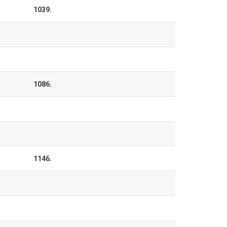
1039.
1086.
1146.