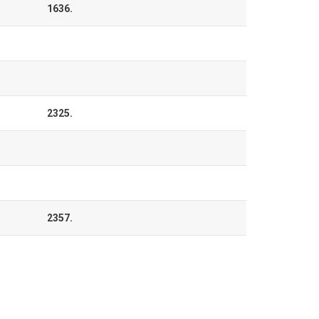
1636.
2325.
2357.