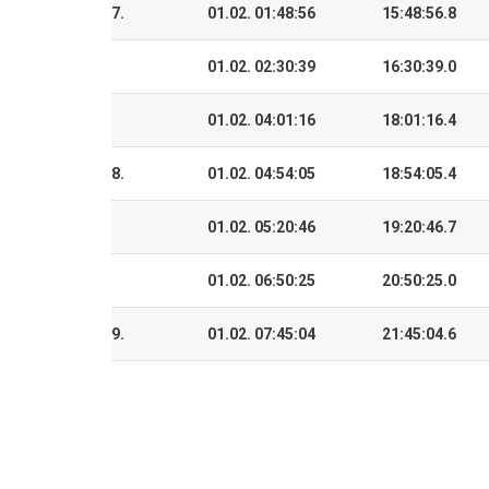
7.
01.02. 01:48:56
15:48:56.8
01.02. 02:30:39
16:30:39.0
01.02. 04:01:16
18:01:16.4
8.
01.02. 04:54:05
18:54:05.4
01.02. 05:20:46
19:20:46.7
01.02. 06:50:25
20:50:25.0
9.
01.02. 07:45:04
21:45:04.6