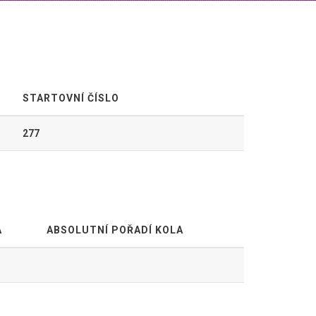
STARTOVNÍ ČÍSLO
277
A
ABSOLUTNÍ POŘADÍ KOLA