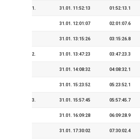
1.
31.01. 11:52:13
01:52:13.1
31.01. 12:01:07
02:01:07.6
31.01. 13:15:26
03:15:26.8
2.
31.01. 13:47:23
03:47:23.3
31.01. 14:08:32
04:08:32.1
31.01. 15:23:52
05:23:52.1
3.
31.01. 15:57:45
05:57:45.7
31.01. 16:09:28
06:09:28.9
31.01. 17:30:02
07:30:02.4