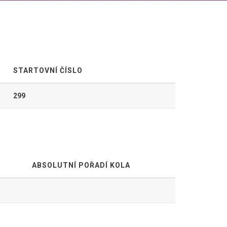
STARTOVNÍ ČÍSLO
299
ABSOLUTNÍ POŘADÍ KOLA