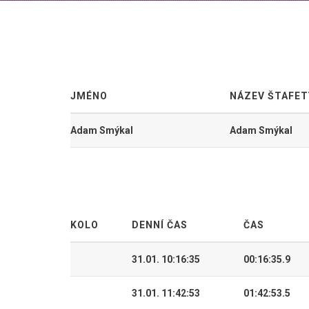
JMÉNO
NÁZEV ŠTAFET
Adam Smýkal
Adam Smýkal
KOLO
DENNÍ ČAS
ČAS
31.01. 10:16:35
00:16:35.9
31.01. 11:42:53
01:42:53.5