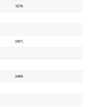
1379.
2421.
2409.