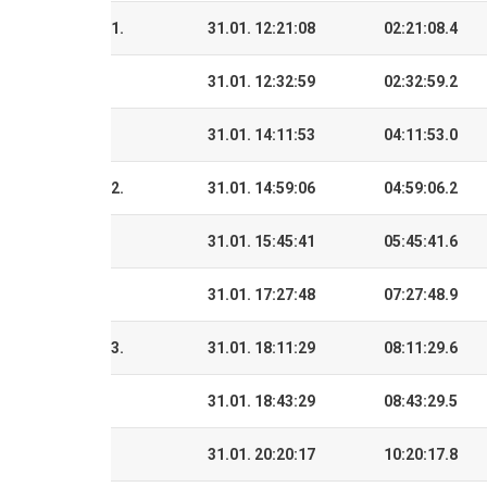
1.
31.01. 12:21:08
02:21:08.4
31.01. 12:32:59
02:32:59.2
31.01. 14:11:53
04:11:53.0
2.
31.01. 14:59:06
04:59:06.2
31.01. 15:45:41
05:45:41.6
31.01. 17:27:48
07:27:48.9
3.
31.01. 18:11:29
08:11:29.6
31.01. 18:43:29
08:43:29.5
31.01. 20:20:17
10:20:17.8