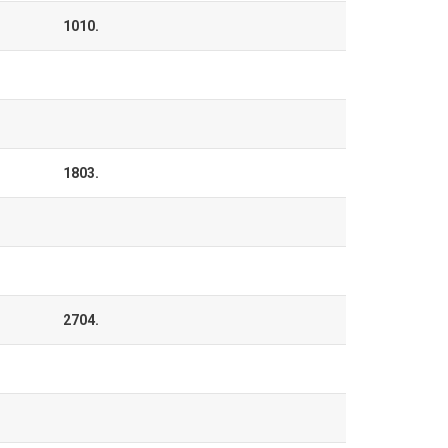
1010.
1803.
2704.