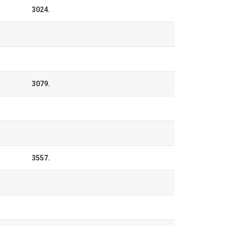
3024.
3079.
3557.