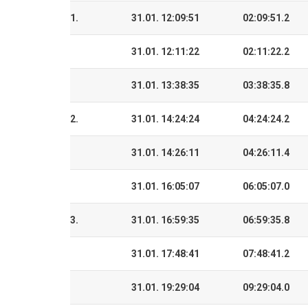
1.
31.01. 12:09:51
02:09:51.2
31.01. 12:11:22
02:11:22.2
31.01. 13:38:35
03:38:35.8
2.
31.01. 14:24:24
04:24:24.2
31.01. 14:26:11
04:26:11.4
31.01. 16:05:07
06:05:07.0
3.
31.01. 16:59:35
06:59:35.8
31.01. 17:48:41
07:48:41.2
31.01. 19:29:04
09:29:04.0