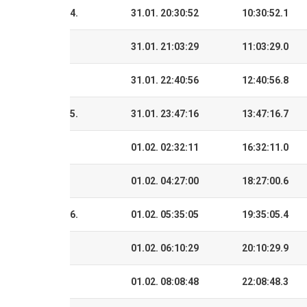
4.
31.01. 20:30:52
10:30:52.1
31.01. 21:03:29
11:03:29.0
31.01. 22:40:56
12:40:56.8
5.
31.01. 23:47:16
13:47:16.7
01.02. 02:32:11
16:32:11.0
01.02. 04:27:00
18:27:00.6
6.
01.02. 05:35:05
19:35:05.4
01.02. 06:10:29
20:10:29.9
01.02. 08:08:48
22:08:48.3