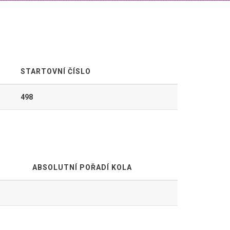
STARTOVNÍ ČÍSLO
498
ABSOLUTNÍ POŘADÍ KOLA