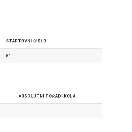
STARTOVNÍ ČÍSLO
51
ABSOLUTNÍ POŘADÍ KOLA