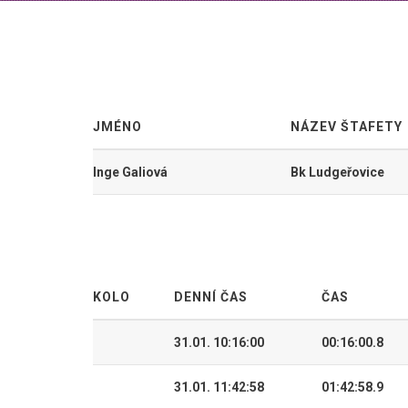
JMÉNO
NÁZEV ŠTAFETY
Inge Galiová
Bk Ludgeřovice
KOLO
DENNÍ ČAS
ČAS
31.01. 10:16:00
00:16:00.8
31.01. 11:42:58
01:42:58.9