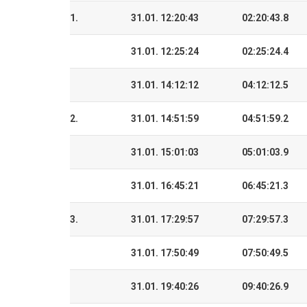
1.
31.01. 12:20:43
02:20:43.8
31.01. 12:25:24
02:25:24.4
31.01. 14:12:12
04:12:12.5
2.
31.01. 14:51:59
04:51:59.2
31.01. 15:01:03
05:01:03.9
31.01. 16:45:21
06:45:21.3
3.
31.01. 17:29:57
07:29:57.3
31.01. 17:50:49
07:50:49.5
31.01. 19:40:26
09:40:26.9