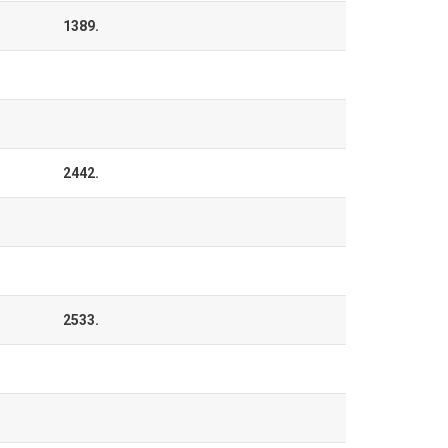
1389.
2442.
2533.